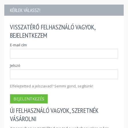
KÉRLEK VÁLASSZ!
VISSZATÉRŐ FELHASZNÁLÓ VAGYOK,
BEJELENTKEZEM
E-mail cím
Jelszó
Elfelejtetted a jelszavad? Semmi gond, segítünk!
BEJELENTKEZÉS
ÚJ FELHASZNÁLÓ VAGYOK, SZERETNÉK
VÁSÁROLNI