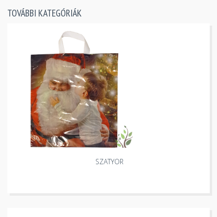
TOVÁBBI KATEGÓRIÁK
SZATYOR