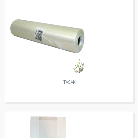
TASAK