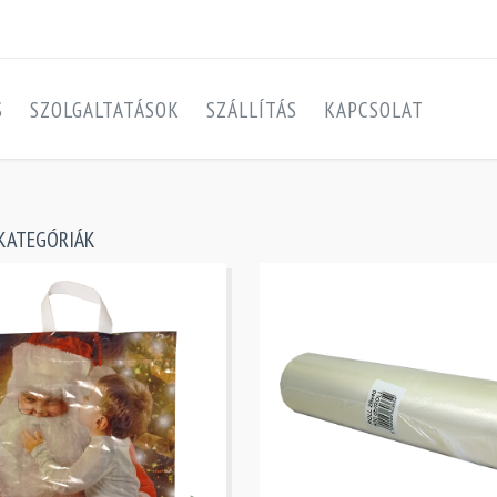
S
SZOLGALTATÁSOK
SZÁLLÍTÁS
KAPCSOLAT
KATEGÓRIÁK