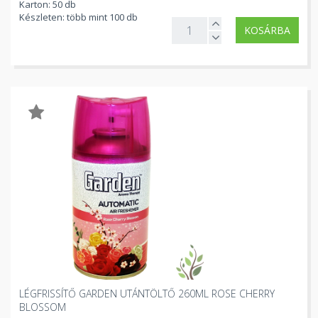
Karton: 50 db
Készleten: több mint 100 db
KOSÁRBA
LÉGFRISSÍTŐ GARDEN UTÁNTÖLTŐ 260ML ROSE CHERRY
BLOSSOM